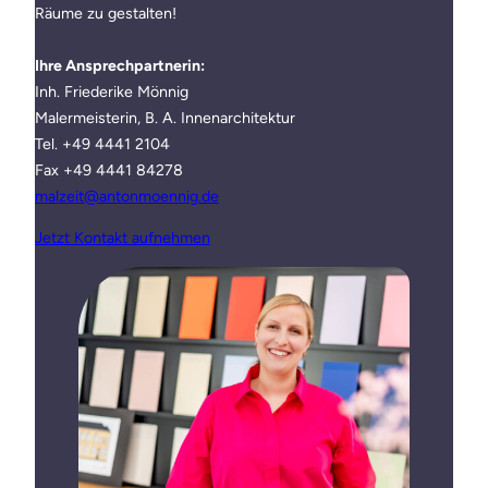
Räume zu gestalten!
Ihre Ansprechpartnerin:
Inh. Friederike Mönnig
Malermeisterin, B. A. Innenarchitektur
Tel. +49 4441 2104
Fax +49 4441 84278
malzeit@antonmoennig.de
Jetzt Kontakt aufnehmen