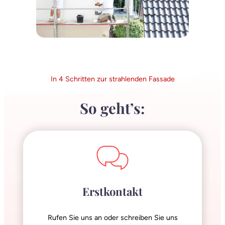
In 4 Schritten zur strahlenden Fassade
So geht’s:
Erstkontakt
Rufen Sie uns an oder schreiben Sie uns