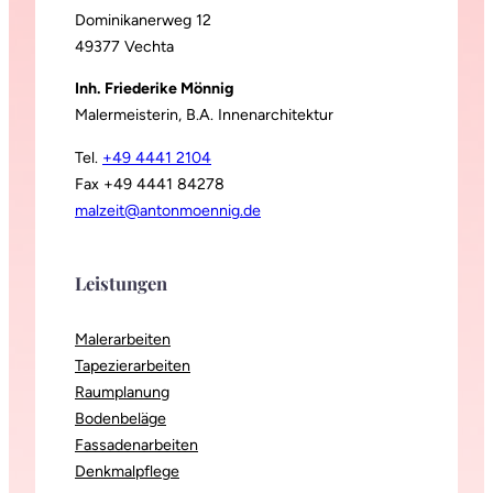
Dominikanerweg 12
49377 Vechta
Inh. Friederike Mönnig
Malermeisterin, B.A. Innenarchitektur
Tel.
+49 4441 2104
Fax +49 4441 84278
malzeit@antonmoennig.de
Leistungen
Malerarbeiten
Tapezierarbeiten
Raumplanung
Bodenbeläge
Fassadenarbeiten
Denkmalpflege