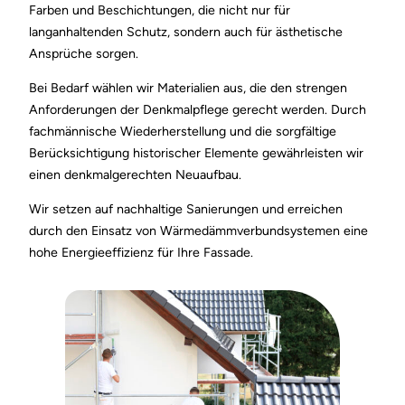
Farben und Beschichtungen, die nicht nur für
langanhaltenden Schutz, sondern auch für ästhetische
Ansprüche sorgen.
Bei Bedarf wählen wir Materialien aus, die den strengen
Anforderungen der Denkmalpflege gerecht werden. Durch
fachmännische Wiederherstellung und die sorgfältige
Berücksichtigung historischer Elemente gewährleisten wir
einen denkmalgerechten Neuaufbau.
Wir setzen auf nachhaltige Sanierungen und erreichen
durch den Einsatz von Wärmedämmverbundsystemen eine
hohe Energieeffizienz für Ihre Fassade.