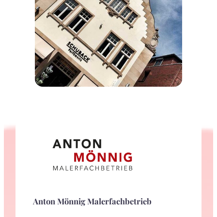
Anton Mönnig Malerfachbetrieb