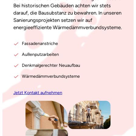
Bei historischen Gebäuden achten wir stets
darauf, die Bausubstanz zu bewahren. In unseren
Sanierungsprojekten setzen wir auf
energieeffiziente Wärmedämmverbundsysteme.
Fassadenanstriche
Außenputzarbeiten
Denkmalgerechter Neuaufbau
Wärmedämmverbundsysteme
Jetzt Kontakt aufnehmen