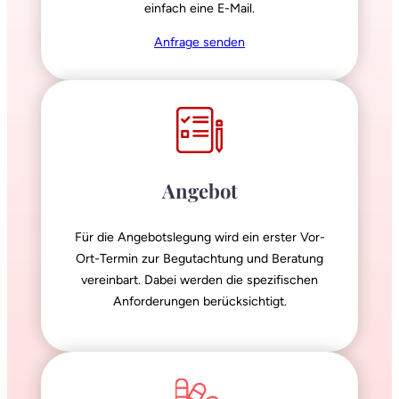
einfach eine E-Mail.
Anfrage senden
Angebot
Für die Angebotslegung wird ein erster Vor-
Ort-Termin zur Begutachtung und Beratung
vereinbart. Dabei werden die spezifischen
Anforderungen berücksichtigt.