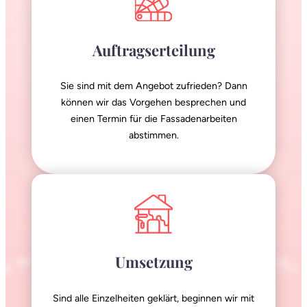
Auftragserteilung
Sie sind mit dem Angebot zufrieden? Dann
können wir das Vorgehen besprechen und
einen Termin für die Fassadenarbeiten
abstimmen.
Umsetzung
Sind alle Einzelheiten geklärt, beginnen wir mit