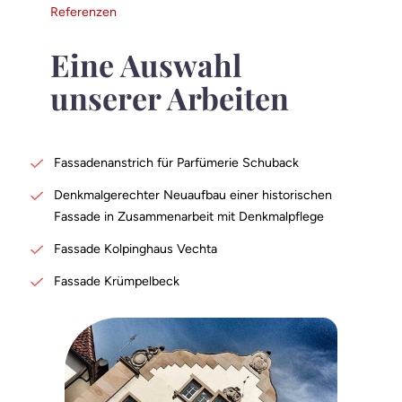
Referenzen
Eine Auswahl
unserer Arbeiten
Fassadenanstrich für Parfümerie Schuback
Denkmalgerechter Neuaufbau einer historischen
Fassade in Zusammenarbeit mit Denkmalpflege
Fassade Kolpinghaus Vechta
Fassade Krümpelbeck