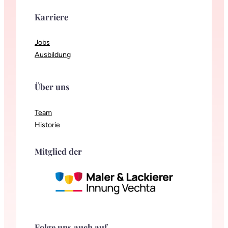
Karriere
Jobs
Ausbildung
Über uns
Team
Historie
Mitglied der
Folge uns auch auf