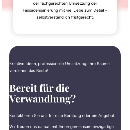
der fachgerechten Umsetzung der
Fassadensanierung mit viel Liebe zum Detail –
selbstverständlich fristgerecht.
Kreative Ideen, professionelle Umsetzung: Ihre Räume
verdienen das Beste!
Bereit für die
Verwandlung?
Kontaktieren Sie uns für eine Beratung oder ein Angebot.
Wir freuen uns darauf, mit Ihnen gemeinsam einzigartige