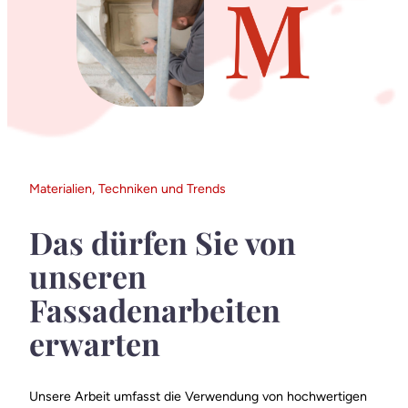
Materialien, Techniken und Trends
Das dürfen Sie von
unseren
Fassadenarbeiten
erwarten
Unsere Arbeit umfasst die Verwendung von hochwertigen