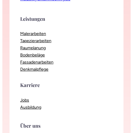
Leistungen
Malerarbeiten
Tapezierarbeiten
Raumplanung
Bodenbeläge
Fassadenarbeiten
Denkmalpflege
Karriere
Jobs
Ausbildung
Über uns