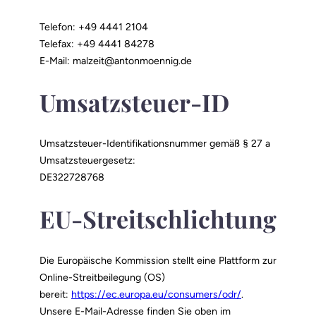
Telefon: +49 4441 2104
Telefax: +49 4441 84278
E-Mail: malzeit@antonmoennig.de
Umsatzsteuer-ID
Umsatzsteuer-Identifikationsnummer gemäß § 27 a
Umsatzsteuergesetz:
DE322728768
EU-Streitschlichtung
Die Europäische Kommission stellt eine Plattform zur
Online-Streitbeilegung (OS)
bereit:
https://ec.europa.eu/consumers/odr/
.
Unsere E-Mail-Adresse finden Sie oben im