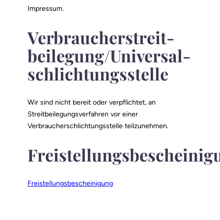
Impressum.
Verbraucher­streit­
beilegung/Universal­
schlichtungs­stelle
Wir sind nicht bereit oder verpflichtet, an
Streitbeilegungsverfahren vor einer
Verbraucherschlichtungsstelle teilzunehmen.
Freistellungsbescheinig
Freistellungsbescheinigung